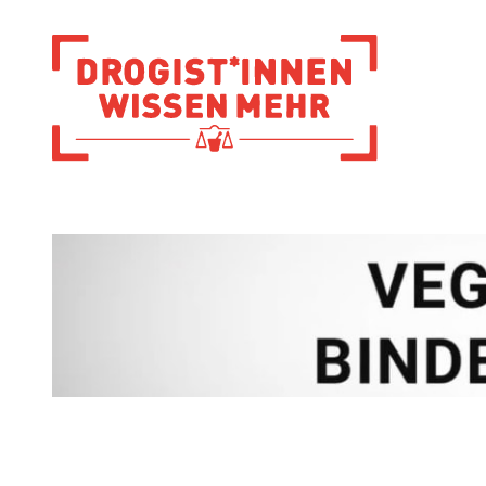
Zur Startseite