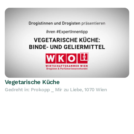
Vegetarische Küche
Gedreht in: Prokopp _ Mir zu Liebe, 1070 Wien