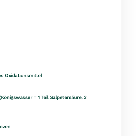
s Oxidationsmittel
Königswasser = 1 Teil Salpetersäure, 3
anzen