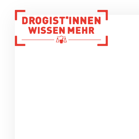
Zur Startseite