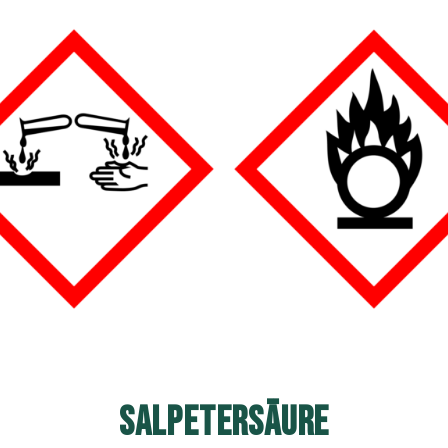
SALPETERSÄURE