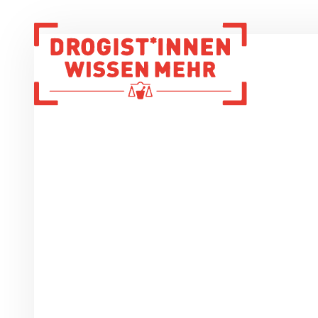
Zur Startseite