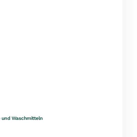
fe und Waschmitteln