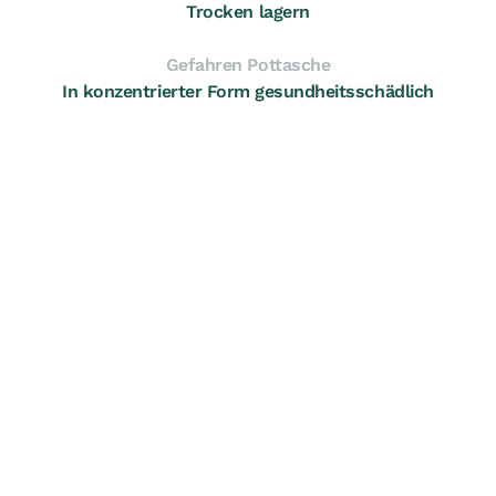
Trocken lagern
Gefahren Pottasche
In konzentrierter Form gesundheitsschädlich