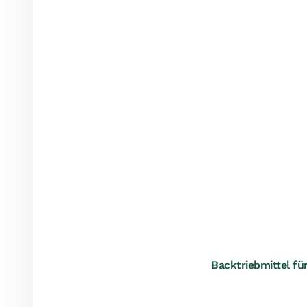
Backtriebmittel fü