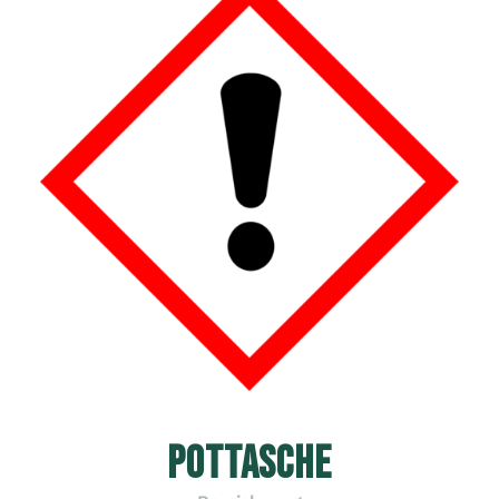
POTTASCHE