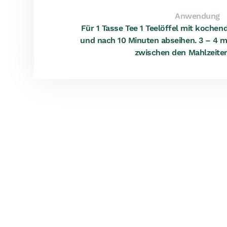
Anwendung
Für 1 Tasse Tee 1 Teelöffel mit koch
und nach 10 Minuten abseihen. 3 – 4 m
zwischen den Mahlzeiten