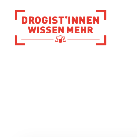
Zur Startseite