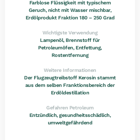
Farblose Flüssigkeit mit typischem
Geruch, nicht mit Wasser mischbar,
Erdölprodukt Fraktion 180 – 250 Grad
Wichtigste Verwendung
Lampenöl, Brennstoff für
Petroleumöfen, Entfettung,
Rostentfernung
Weitere Informationen
Der Flugzeugtreibstoff Kerosin stammt
aus dem selben Franktionsbereich der
Erdöldestillation
Gefahren Petroleum
Entzündlich, gesundheitsschädlich,
umweltgefährdend