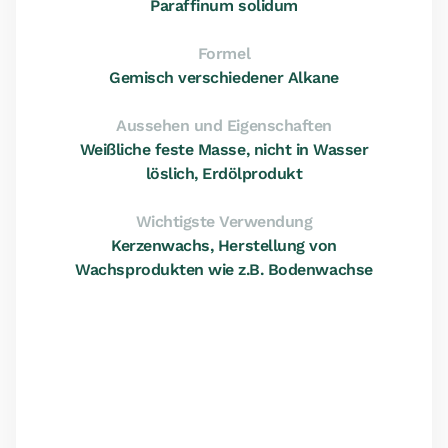
Paraffinum solidum
Formel
Gemisch verschiedener Alkane
Aussehen und Eigenschaften
Weißliche feste Masse, nicht in Wasser
löslich, Erdölprodukt
Wichtigste Verwendung
Kerzenwachs, Herstellung von
Wachsprodukten wie z.B. Bodenwachse