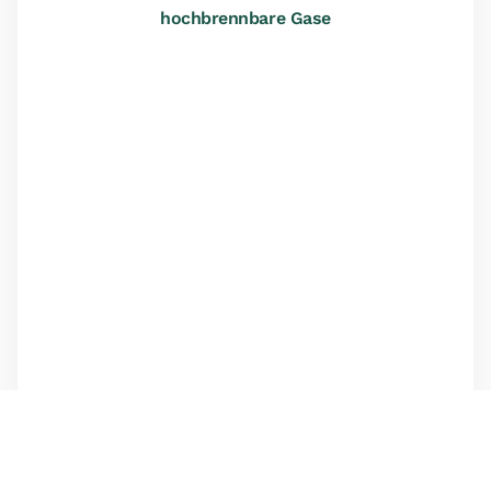
hochbrennbare Gase