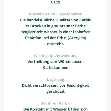
CaC2
Aussehen und Eigenschaften
Die handelsübliche Qualität von Karbid
ist Brocken in graubrauner Farbe.
Reagiert mit Wasser in einer lebhaften
Reaktion, bei der Ethin (Azetylen)
entsteht.
Wichtigste Verwendung
Vertreibung von Wühlmäusen,
Karbidlampen
Lagerung
Dicht verschlossen, vor Feuchtigkeit
geschützt
Gefahren Karbid
Bei Kontakt mit Wasser bilden sich