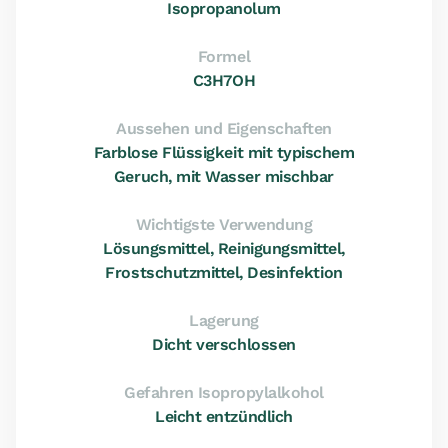
Isopropanolum
Formel
C3H7OH
Aussehen und Eigenschaften
Farblose Flüssigkeit mit typischem
Geruch, mit Wasser mischbar
Wichtigste Verwendung
Lösungsmittel, Reinigungsmittel,
Frostschutzmittel, Desinfektion
Lagerung
Dicht verschlossen
Gefahren Isopropylalkohol
Leicht entzündlich