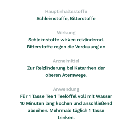
Hauptinhaltsstoffe
Schleimstoffe, Bitterstoffe
Wirkung
Schleimstoffe wirken reizlindernd.
Bitterstoffe regen die Verdauung an
Arzneimittel
Zur Reizlinderung bei Katarrhen der
oberen Atemwege.
Anwendung
Für 1 Tasse Tee 1 Teelöffel voll mit Wasser
10 Minuten lang kochen und anschließend
abseihen. Mehrmals täglich 1 Tasse
trinken.