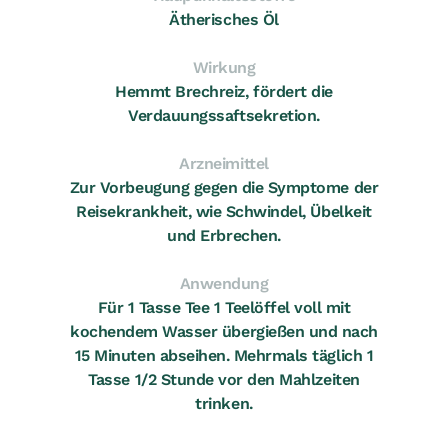
Ätherisches Öl
Wirkung
Hemmt Brechreiz, fördert die
Verdauungssaftsekretion.
Arzneimittel
Zur Vorbeugung gegen die Symptome der
Reisekrankheit, wie Schwindel, Übelkeit
und Erbrechen.
Anwendung
Für 1 Tasse Tee 1 Teelöffel voll mit
kochendem Wasser übergießen und nach
15 Minuten abseihen. Mehrmals täglich 1
Tasse 1/2 Stunde vor den Mahlzeiten
trinken.