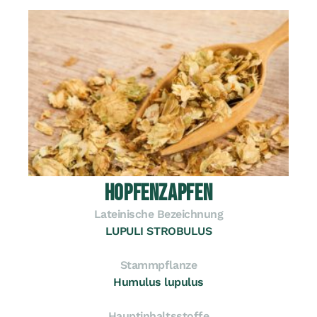
HOPFENZAPFEN
Lateinische Bezeichnung
LUPULI STROBULUS
Stammpflanze
Humulus lupulus
Hauptinhaltsstoffe