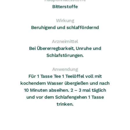
Bitterstoffe
Wirkung
Beruhigend und schlaffördernd
Arzneimittel
Bei Übererregbarkeit, Unruhe und
Schlafstörungen.
Anwendung
Für 1 Tasse Tee 1 Teelöffel voll mit
kochendem Wasser übergießen und nach
10 Minuten abseihen. 2 – 3 mal täglich
und vor dem Schlafengehen 1 Tasse
trinken.