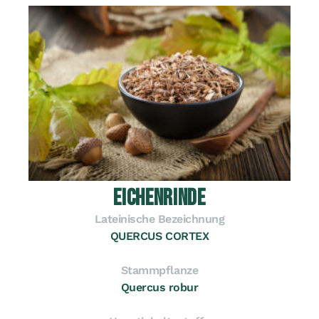
EICHENRINDE
Lateinische Bezeichnung
QUERCUS CORTEX
Stammpflanze
Quercus robur