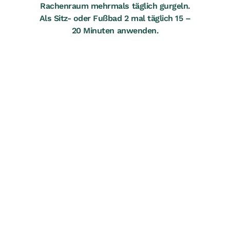
Rachenraum mehrmals täglich gurgeln.
Als Sitz- oder Fußbad 2 mal täglich 15 –
20 Minuten anwenden.