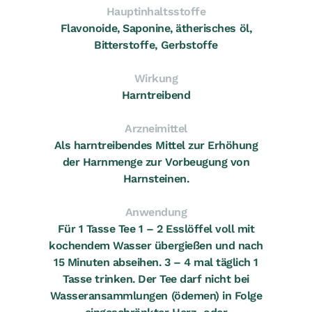
Hauptinhaltsstoffe
Flavonoide, Saponine, ätherisches öl,
Bitterstoffe, Gerbstoffe
Wirkung
Harntreibend
Arzneimittel
Als harntreibendes Mittel zur Erhöhung
der Harnmenge zur Vorbeugung von
Harnsteinen.
Anwendung
Für 1 Tasse Tee 1 – 2 Esslöffel voll mit
kochendem Wasser übergießen und nach
15 Minuten abseihen. 3 – 4 mal täglich 1
Tasse trinken. Der Tee darf nicht bei
Wasseransammlungen (ödemen) in Folge