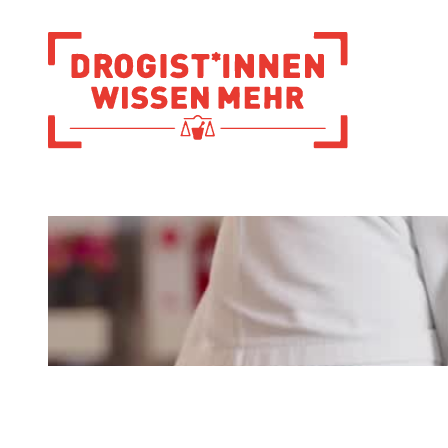
Zur Startseite