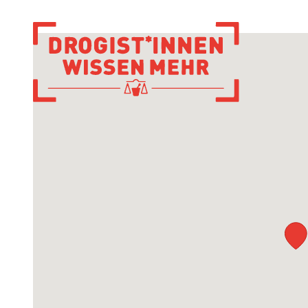
Zur Startseite