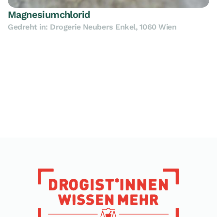
Magnesiumchlorid
Gedreht in: Drogerie Neubers Enkel, 1060 Wien