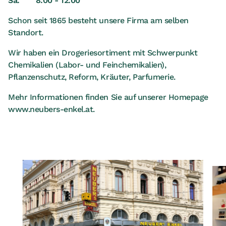
Sa:
8:00 - 12:00
Schon seit 1865 besteht unsere Firma am selben
Standort.
Wir haben ein Drogeriesortiment mit Schwerpunkt
Chemikalien (Labor- und Feinchemikalien),
Pflanzenschutz, Reform, Kräuter, Parfumerie.
Mehr Informationen finden Sie auf unserer Homepage
www.neubers-enkel.at.