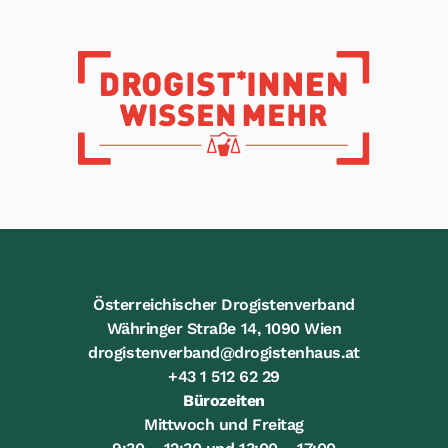
Österreichischer Drogistenverband
Währinger Straße 14, 1090 Wien
drogistenverband@drogistenhaus.at
+43 1 512 62 29
Bürozeiten
Mittwoch und Freitag