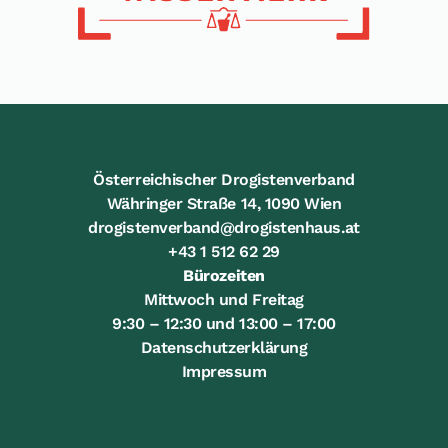
Österreichischer Drogistenverband
Währinger Straße 14, 1090 Wien
drogistenverband@drogistenhaus.at
+43 1 512 62 29
Bürozeiten
Mittwoch und Freitag
9:30 – 12:30 und 13:00 – 17:00
Datenschutzerklärung
Impressum