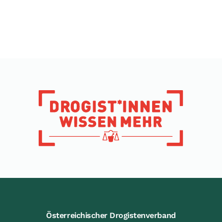
Österreichischer Drogistenverband