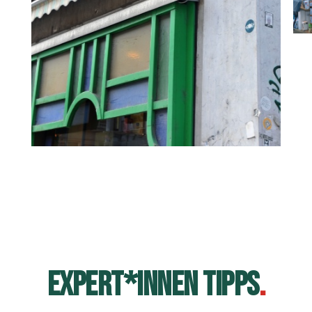
EXPERT*INNEN TIPPS
.