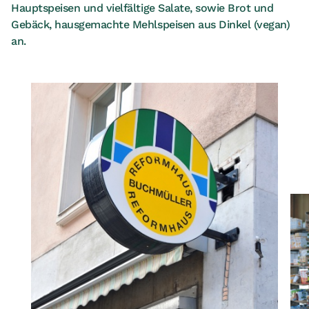
Hauptspeisen und vielfältige Salate, sowie Brot und
Gebäck, hausgemachte Mehlspeisen aus Dinkel (vegan)
an.