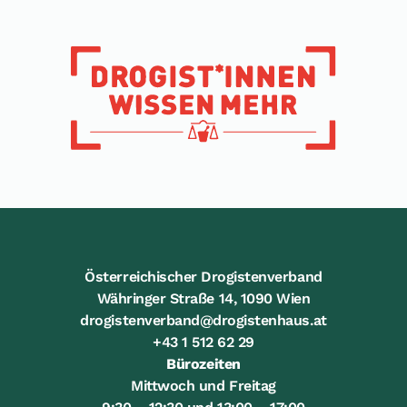
Österreichischer Drogistenverband
Währinger Straße 14, 1090 Wien
drogistenverband@drogistenhaus.at
+43 1 512 62 29
Bürozeiten
Mittwoch und Freitag