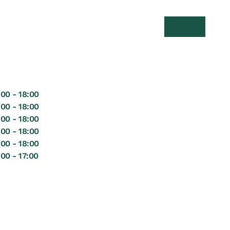
Suche öffnen
Menü öff
00 - 18:00
00 - 18:00
00 - 18:00
00 - 18:00
00 - 18:00
00 - 17:00