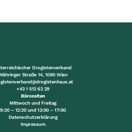
terreichischer Drogistenverband
Währinger Straße 14, 1090 Wien
ogistenverband@drogistenhaus.at
+43 1 512 62 29
Bürozeiten
Mittwoch und Freitag
9:30 – 12:30 und 13:00 – 17:00
Datenschutzerklärung
Impressum