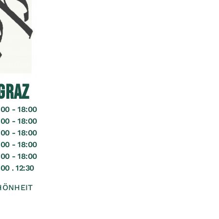
GRAZ
00 - 18:00
00 - 18:00
00 - 18:00
00 - 18:00
00 - 18:00
00 . 12:30
HÖNHEIT