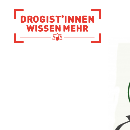
Zur Startseite