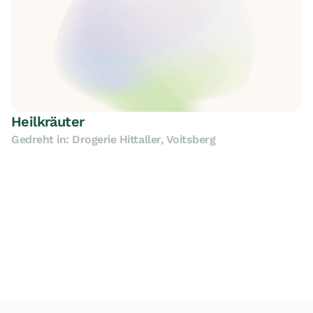
Heilkräuter
Gedreht in: Drogerie Hittaller, Voitsberg