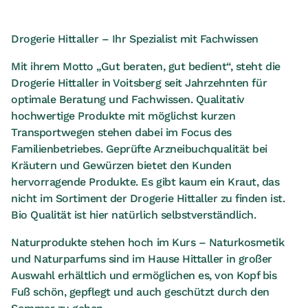
Drogerie Hittaller – Ihr Spezialist mit Fachwissen
Mit ihrem Motto
„Gut beraten, gut bedient“
, steht die
Drogerie Hittaller in Voitsberg seit Jahrzehnten für
optimale Beratung und Fachwissen. Qualitativ
hochwertige Produkte mit möglichst kurzen
Transportwegen stehen dabei im Focus des
Familienbetriebes. Geprüfte Arzneibuchqualität bei
Kräutern und Gewürzen bietet den Kunden
hervorragende Produkte. Es gibt kaum ein Kraut, das
nicht im Sortiment der Drogerie Hittaller zu finden ist.
Bio Qualität ist hier natürlich selbstverständlich.
Naturprodukte stehen hoch im Kurs – Naturkosmetik
und Naturparfums sind im Hause Hittaller in großer
Auswahl erhältlich und ermöglichen es, von Kopf bis
Fuß schön, gepflegt und auch geschützt durch den