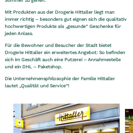
Sommer zu gehen.
Mit Produkten aus der Drogerie Hittaller liegt man
immer richtig – besonders gut eignen sich die qualitativ
hochwertigen Produkte als „gesunde“ Geschenke für
jeden Anlass.
Für die Bewohner und Besucher der Stadt bietet
Drogerie Hittaller ein erweitertes Angebot:
So befinden
sich im Geschäft auch eine Putzerei – Annahmestelle
und ein DHL – Paketshop.
Die Unternehmensphilosophie der Familie Hittaller
lautet „Qualität und Service“!