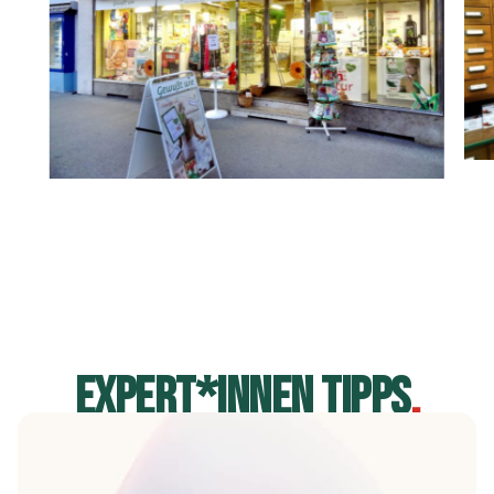
EXPERT*INNEN TIPPS
.