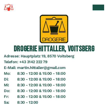
Zur Startseite
Suche 
Men
DROGERIE HITTALLER, VOITSBERG
Adresse:
Hauptplatz 19, 8570 Voitsberg
Telefon:
+43 3142 222 79
E-Mail:
martin.hittaller@gmail.com
Mo:
8:30 - 12:00 & 15:00 - 18:00
Di:
8:30 - 12:00 & 15:00 - 18:00
Mi:
8:30 - 12:00 & 15:00 - 18:00
Do:
8:30 - 12:00 & 15:00 - 18:00
Fr:
8:30 - 12:00 & 15:00 - 18:00
Sa:
8:30 - 12:00