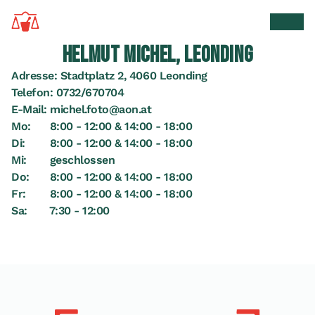
Zur Startseite
Suche 
Men
HELMUT MICHEL, LEONDING
Adresse:
Stadtplatz 2, 4060 Leonding
Telefon:
0732/670704
E-Mail:
michel.foto@aon.at
Mo:
8:00 - 12:00 & 14:00 - 18:00
Di:
8:00 - 12:00 & 14:00 - 18:00
Mi:
geschlossen
Do:
8:00 - 12:00 & 14:00 - 18:00
Fr:
8:00 - 12:00 & 14:00 - 18:00
Sa:
7:30 - 12:00