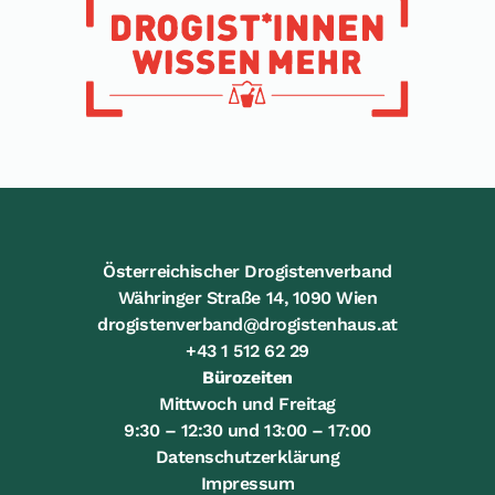
Österreichischer Drogistenverband
Währinger Straße 14, 1090 Wien
drogistenverband@drogistenhaus.at
+43 1 512 62 29
Bürozeiten
Mittwoch und Freitag
9:30 – 12:30 und 13:00 – 17:00
Datenschutzerklärung
Impressum