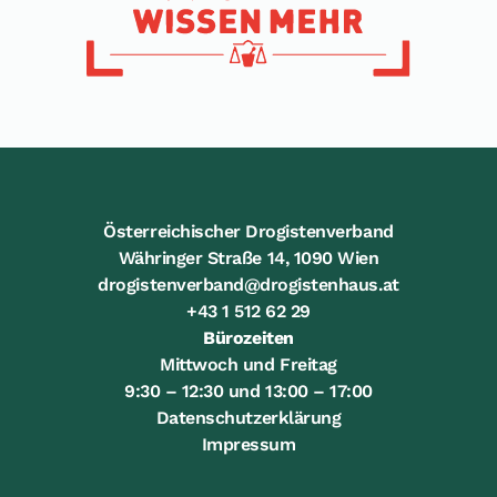
Österreichischer Drogistenverband
Währinger Straße 14, 1090 Wien
drogistenverband@drogistenhaus.at
+43 1 512 62 29
Bürozeiten
Mittwoch und Freitag
9:30 – 12:30 und 13:00 – 17:00
Datenschutzerklärung
Impressum