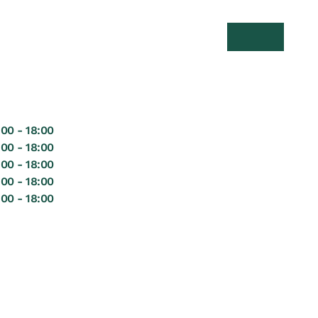
Suche öffnen
Menü öff
:00 - 18:00
:00 - 18:00
:00 - 18:00
:00 - 18:00
:00 - 18:00