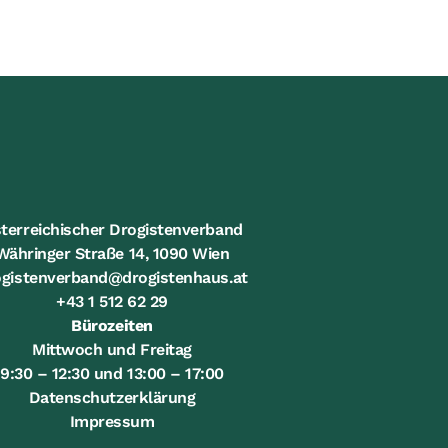
terreichischer Drogistenverband
Währinger Straße 14, 1090 Wien
ogistenverband@drogistenhaus.at
+43 1 512 62 29
Bürozeiten
Mittwoch und Freitag
9:30 – 12:30 und 13:00 – 17:00
Datenschutzerklärung
Impressum