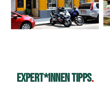
EXPERT*INNEN TIPPS
.