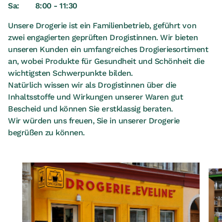
Sa:
8:00 - 11:30
Unsere Drogerie ist ein Familienbetrieb, geführt von
zwei engagierten geprüften Drogistinnen. Wir bieten
unseren Kunden ein umfangreiches Drogieriesortiment
an, wobei Produkte für Gesundheit und Schönheit die
wichtigsten Schwerpunkte bilden.
Natürlich wissen wir als Drogistinnen über die
Inhaltsstoffe und Wirkungen unserer Waren gut
Bescheid und können Sie erstklassig beraten.
Wir würden uns freuen, Sie in unserer Drogerie
begrüßen zu können.