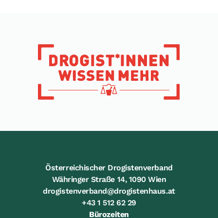
Österreichischer Drogistenverband
Währinger Straße 14, 1090 Wien
drogistenverband@drogistenhaus.at
+43 1 512 62 29
Bürozeiten