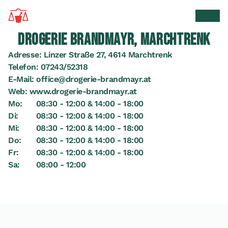
Zur Startseite
Suche 
Men
DROGERIE BRANDMAYR, MARCHTRENK
Adresse:
Linzer Straße 27, 4614 Marchtrenk
Telefon:
07243/52318
E-Mail:
office@drogerie-brandmayr.at
Web:
www.drogerie-brandmayr.at
Mo:
08:30 - 12:00 & 14:00 - 18:00
Di:
08:30 - 12:00 & 14:00 - 18:00
Mi:
08:30 - 12:00 & 14:00 - 18:00
Do:
08:30 - 12:00 & 14:00 - 18:00
Fr:
08:30 - 12:00 & 14:00 - 18:00
Sa:
08:00 - 12:00