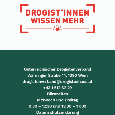
Österreichischer Drogistenverband
Währinger Straße 14, 1090 Wien
drogistenverband@drogistenhaus.at
+43 1 512 62 29
Bürozeiten
Mittwoch und Freitag
9:30 – 12:30 und 13:00 – 17:00
Datenschutzerklärung