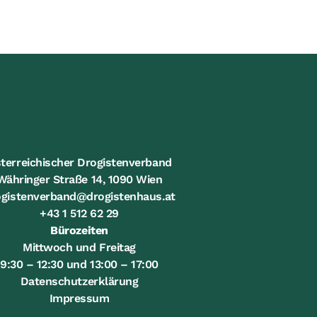
terreichischer Drogistenverband
Währinger Straße 14, 1090 Wien
ogistenverband@drogistenhaus.at
+43 1 512 62 29
Bürozeiten
Mittwoch und Freitag
9:30 – 12:30 und 13:00 – 17:00
Datenschutzerklärung
Impressum