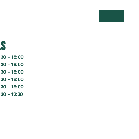
Suche öffnen
Menü öff
LS
30 - 18:00
30 - 18:00
30 - 18:00
30 - 18:00
30 - 18:00
30 - 12:30