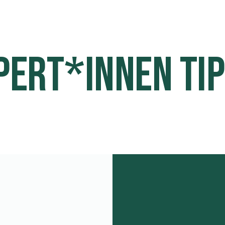
PERT*INNEN TI