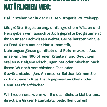
NATÜRLICHEM WEG:
Dafür stehen wir in der Kräuter-Drogerie Wurzelsepp.
Mit größter Begeisterung, umfangreichem Wissen und
Herz geben wir : ausschließlich geprüfte Drogistinnen :
Ihnen unser Fachwissen weiter. Gerne beraten wir Sie
zu Produkten aus der Naturkosmetik,
Nahrungsergänzungsmitteln und Reformwaren. Aus
unseren über 400 offenen Kräutern und Gewürzen
stellen wir eigene Mischungen her oder mischen nach
Ihrem Wunsch verschiedene Tees oder
Gewürzmischungen. An unserer Saftbar können Sie
sich mit einem Glas frisch gepressten Obst- oder
Gemüsesaft erfrischen.
Wir freuen uns, wenn wir Sie das nächste Mal bei uns,
direkt am Grazer Hauptplatz, begrüßen dürfen!