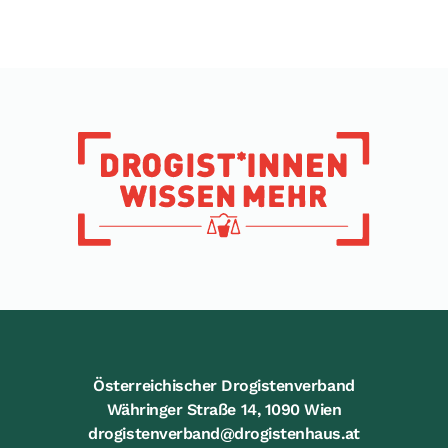
Österreichischer Drogistenverband
Währinger Straße 14, 1090 Wien
drogistenverband@drogistenhaus.at