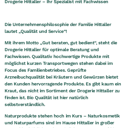
Drogerie Hittaller – Ihr Spezialist mit Fachwissen
Die Unternehmensphilosophie der Familie Hittaller
lautet „Qualität und Service“!
Mit ihrem Motto „Gut beraten, gut bedient“, steht die
Drogerie Hittaller für optimale Beratung und
Fachwissen. Qualitativ hochwertige Produkte mit
möglichst kurzen Transportwegen stehen dabei im
Focus des Familienbetriebes. Geprüfte
Arzneibuchqualität bei Kräutern und Gewürzen bietet
den Kunden hervorragende Produkte. Es gibt kaum ein
Kraut, das nicht im Sortiment der Drogerie Hittaller zu
finden ist. Bio Qualität ist hier natürlich
selbstverständlich.
Naturprodukte stehen hoch im Kurs – Naturkosmetik
und Naturparfums sind im Hause Hittaller in großer