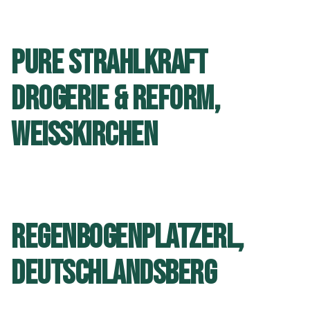
PURE STRAHLKRAFT
DROGERIE & REFORM,
WEISSKIRCHEN
REGENBOGENPLATZERL,
DEUTSCHLANDSBERG