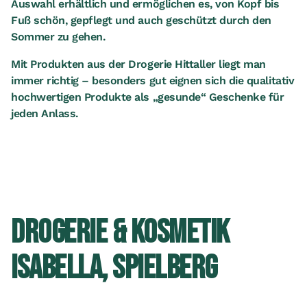
Auswahl erhältlich und ermöglichen es, von Kopf bis
Fuß schön, gepflegt und auch geschützt durch den
Sommer zu gehen.
Mit Produkten aus der Drogerie Hittaller liegt man
immer richtig – besonders gut eignen sich die qualitativ
hochwertigen Produkte als „gesunde“ Geschenke für
jeden Anlass.
DROGERIE & KOSMETIK
ISABELLA, SPIELBERG