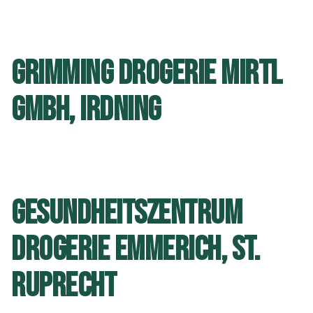
GRIMMING DROGERIE MIRTL
GMBH, IRDNING
GESUNDHEITSZENTRUM
DROGERIE EMMERICH, ST.
RUPRECHT