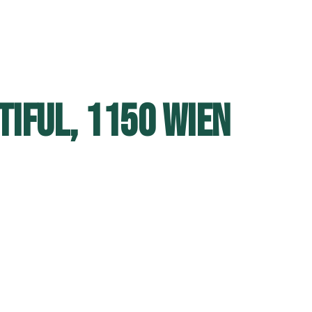
TIFUL, 1150 WIEN