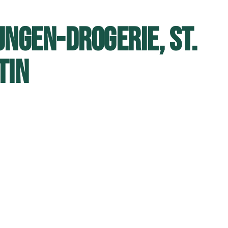
UNGEN-DROGERIE, ST.
TIN