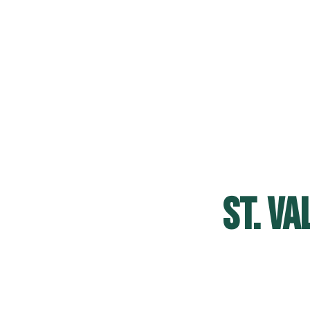
ST. VA