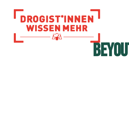
Zur Startseite
BEYOU