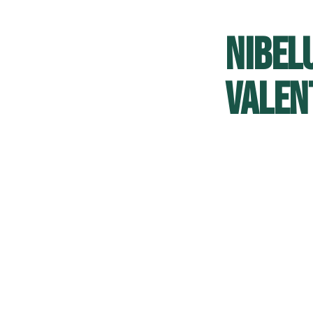
NIBEL
VALEN