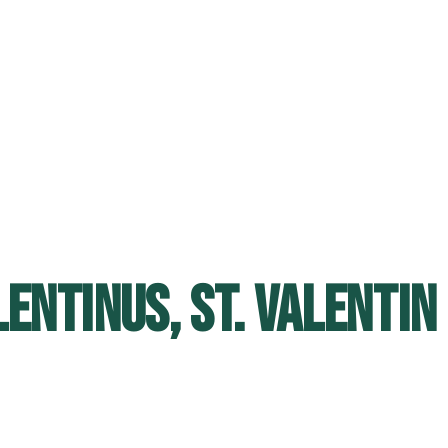
LENTINUS, ST. VALENTIN