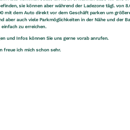
finden, sie können aber während der Ladezone tägl. von 8.
.00 mit dem Auto direkt vor dem Geschäft parken um größer
ind aber auch viele Parkmöglichkeiten in der Nähe und der Ba
einfach zu erreichen.
gen und Infos können Sie uns gerne vorab anrufen.
 freue ich mich schon sehr.