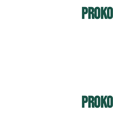
PROKOP
PROKO